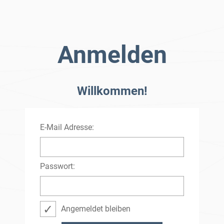
Anmelden
Willkommen!
E-Mail Adresse:
Passwort:
Angemeldet bleiben